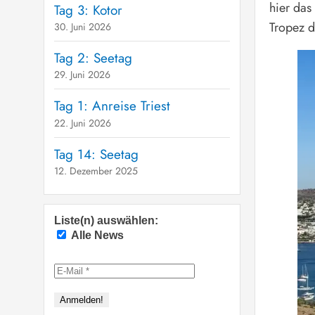
hier das
Tag 3: Kotor
Tropez d
30. Juni 2026
Tag 2: Seetag
29. Juni 2026
Tag 1: Anreise Triest
22. Juni 2026
Tag 14: Seetag
12. Dezember 2025
Liste(n) auswählen:
Alle News