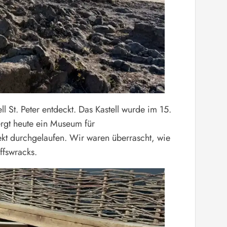
 St. Peter entdeckt. Das Kastell wurde im 15.
ergt heute ein Museum für
ekt durchgelaufen. Wir waren überrascht, wie
ffswracks.