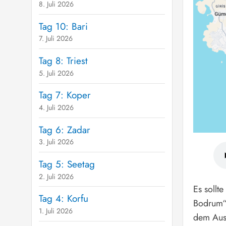
8. Juli 2026
Tag 10: Bari
7. Juli 2026
Tag 8: Triest
5. Juli 2026
Tag 7: Koper
4. Juli 2026
Tag 6: Zadar
3. Juli 2026
Tag 5: Seetag
2. Juli 2026
Es sollt
Tag 4: Korfu
Bodrum“ 
1. Juli 2026
dem Ausf