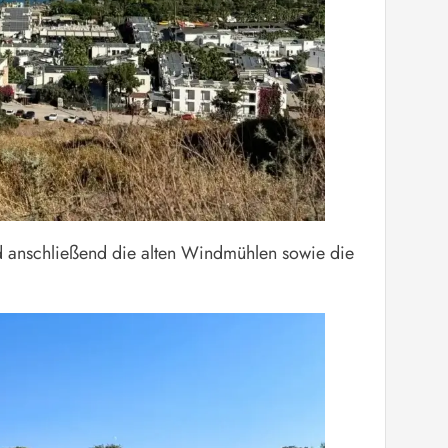
d anschließend die alten Windmühlen sowie die