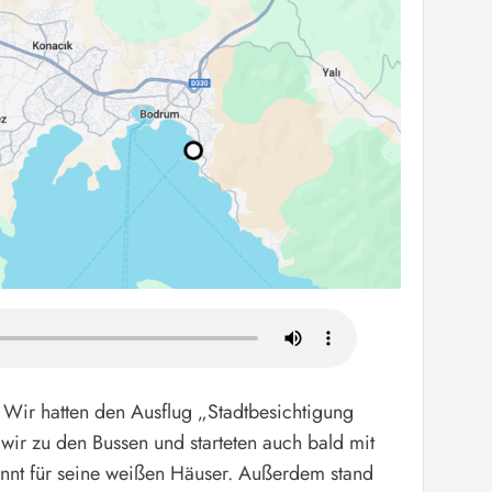
. Wir hatten den Ausflug „Stadtbesichtigung
ir zu den Bussen und starteten auch bald mit
annt für seine weißen Häuser. Außerdem stand