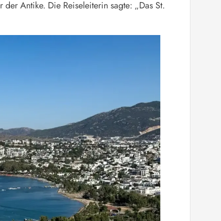
er Antike. Die Reiseleiterin sagte: „Das St.