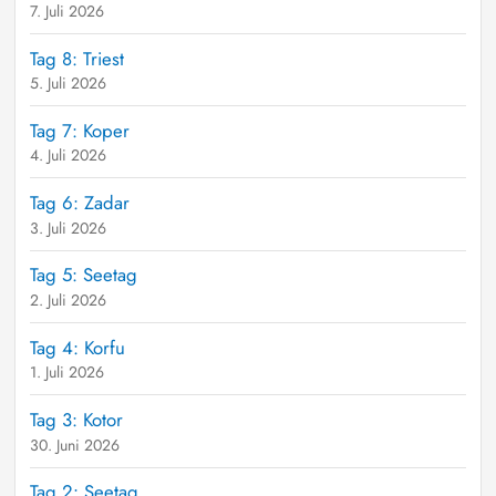
7. Juli 2026
Tag 8: Triest
5. Juli 2026
Tag 7: Koper
4. Juli 2026
Tag 6: Zadar
3. Juli 2026
Tag 5: Seetag
2. Juli 2026
Tag 4: Korfu
1. Juli 2026
Tag 3: Kotor
30. Juni 2026
Tag 2: Seetag