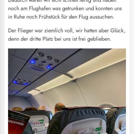
Dadurch waren wir echt schnell fertig und haben
noch am Flughafen was getrunken und konnten uns
in Ruhe noch Frühstück für den Flug aussuchen.
Der Flieger war ziemlich voll, wir hatten aber Glück,
denn der dritte Platz bei uns ist frei geblieben.