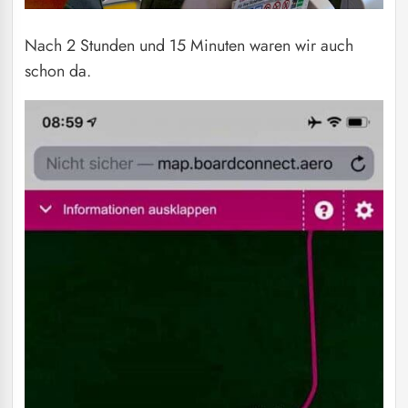
Nach 2 Stunden und 15 Minuten waren wir auch
schon da.