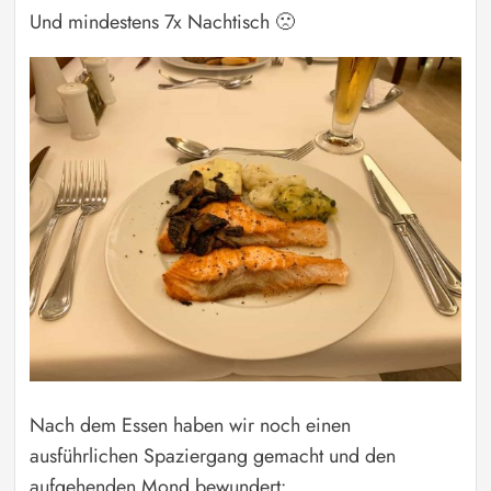
Und mindestens 7x Nachtisch 🙁
Nach dem Essen haben wir noch einen
ausführlichen Spaziergang gemacht und den
aufgehenden Mond bewundert: