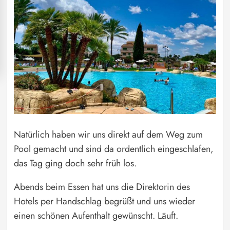
Natürlich haben wir uns direkt auf dem Weg zum
Pool gemacht und sind da ordentlich eingeschlafen,
das Tag ging doch sehr früh los.
Abends beim Essen hat uns die Direktorin des
Hotels per Handschlag begrüßt und uns wieder
einen schönen Aufenthalt gewünscht. Läuft.