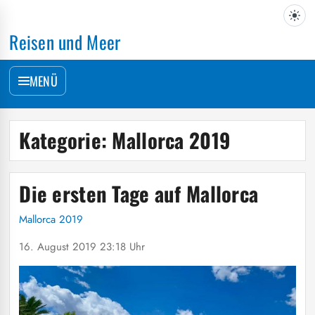
Reisen und Meer
MENÜ
Kategorie:
Mallorca 2019
Die ersten Tage auf Mallorca
Mallorca 2019
16. August 2019 23:18 Uhr