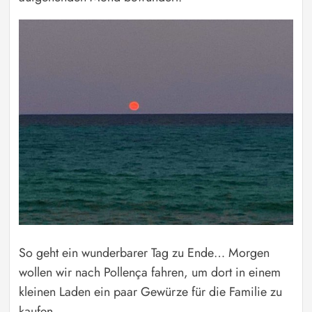
So geht ein wunderbarer Tag zu Ende… Morgen
wollen wir nach Pollença fahren, um dort in einem
kleinen Laden ein paar Gewürze für die Familie zu
kaufen.