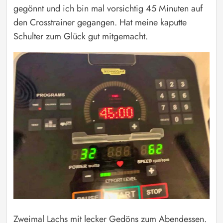
gegönnt und ich bin mal vorsichtig 45 Minuten auf
den Crosstrainer gegangen. Hat meine kaputte
Schulter zum Glück gut mitgemacht.
Zweimal Lachs mit lecker Gedöns zum Abendessen.