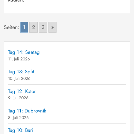
Seiten:
1
2
3
»
Tag 14: Seetag
11. Juli 2026
Tag 13: Split
10. Juli 2026
Tag 12: Kotor
9. Juli 2026
Tag 11: Dubrovnik
8. Juli 2026
Tag 10: Bari