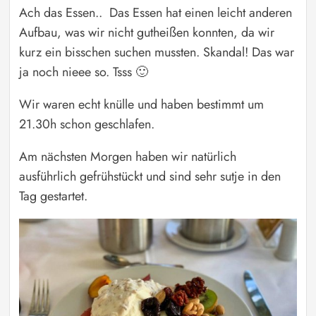
Ach das Essen.. Das Essen hat einen leicht anderen
Aufbau, was wir nicht gutheißen konnten, da wir
kurz ein bisschen suchen mussten. Skandal! Das war
ja noch nieee so. Tsss 🙂
Wir waren echt knülle und haben bestimmt um
21.30h schon geschlafen.
Am nächsten Morgen haben wir natürlich
ausführlich gefrühstückt und sind sehr sutje in den
Tag gestartet.