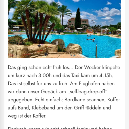
Das ging schon echt früh los… Der Wecker klingelte
um kurz nach 3.00h und das Taxi kam um 4.15h.
Das ist selbst für uns zu früh. Am Flughafen haben
wir dann unser Gepäck am „self-bag-drop-off“
abgegeben. Echt einfach: Bordkarte scannen, Koffer
aufs Band, Klebeband um den Griff tüddeln und
weg ist der Koffer.