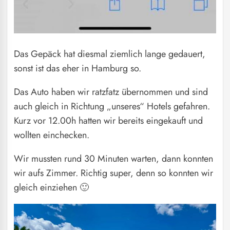
Das Gepäck hat diesmal ziemlich lange gedauert,
sonst ist das eher in Hamburg so.
Das Auto haben wir ratzfatz übernommen und sind
auch gleich in Richtung „unseres“ Hotels gefahren.
Kurz vor 12.00h hatten wir bereits eingekauft und
wollten einchecken.
Wir mussten rund 30 Minuten warten, dann konnten
wir aufs Zimmer. Richtig super, denn so konnten wir
gleich einziehen 🙂