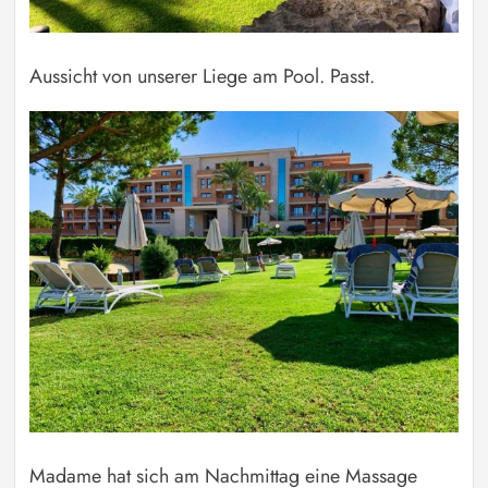
Aussicht von unserer Liege am Pool. Passt.
Madame hat sich am Nachmittag eine Massage