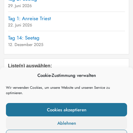
29. Juni 2026
Tag 1: Anreise Triest
22. Juni 2026
Tag 14: Seetag
12. Dezember 2025
Liste(n) auswählen:
Alle News
Cookie-Zustimmung verwalten
Wir verwenden Cookies, um unsere Website und unseren Service zu
optimieren.
Cookies akzeptieren
Ablehnen