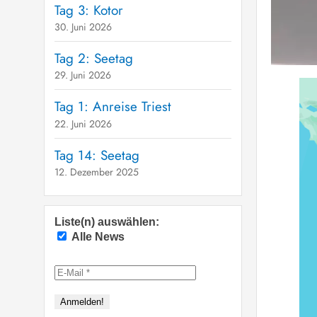
Tag 3: Kotor
30. Juni 2026
Tag 2: Seetag
29. Juni 2026
Tag 1: Anreise Triest
22. Juni 2026
Tag 14: Seetag
12. Dezember 2025
Liste(n) auswählen:
Alle News