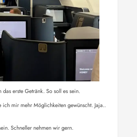
das erste Getränk. So soll es sein.
te ich mir mehr Möglichkeiten gewünscht. Jaja..
sein. Schneller nehmen wir gern.