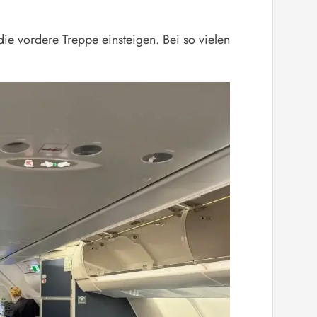
ie vordere Treppe einsteigen. Bei so vielen