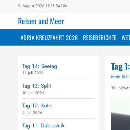
9. August 2026 11:31:55 Uhr
Reisen und Meer
ADRIA KREUZFAHRT 2026
REISEBERICHTE
WE
Tag 1
Tag 14: Seetag
11. Juli 2026
Mein Schi
Tag 13: Split
19. Nove
10. Juli 2026
Tag 12: Kotor
9. Juli 2026
Tag 11: Dubrovnik