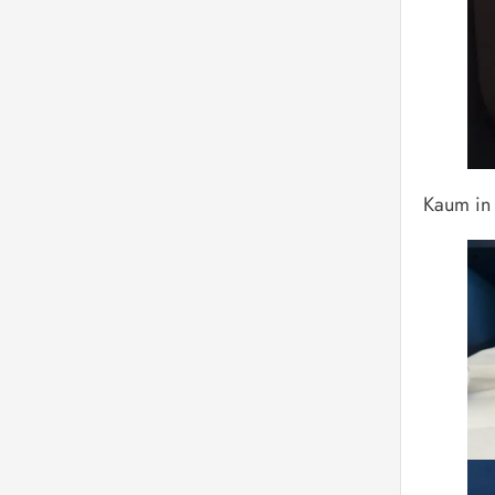
Kaum in 