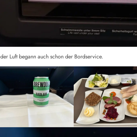
der Luft begann auch schon der Bordservice.