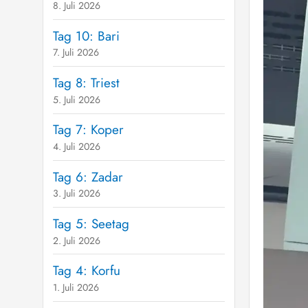
8. Juli 2026
Tag 10: Bari
7. Juli 2026
Tag 8: Triest
5. Juli 2026
Tag 7: Koper
4. Juli 2026
Tag 6: Zadar
3. Juli 2026
Tag 5: Seetag
2. Juli 2026
Tag 4: Korfu
1. Juli 2026