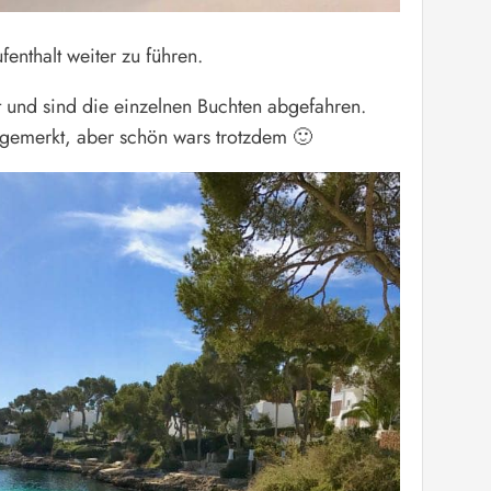
enthalt weiter zu führen.
 und sind die einzelnen Buchten abgefahren.
gemerkt, aber schön wars trotzdem 🙂