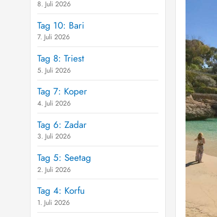
8. Juli 2026
Tag 10: Bari
7. Juli 2026
Tag 8: Triest
5. Juli 2026
Tag 7: Koper
4. Juli 2026
Tag 6: Zadar
3. Juli 2026
Tag 5: Seetag
2. Juli 2026
Tag 4: Korfu
1. Juli 2026