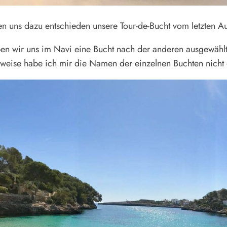
en uns dazu entschieden unsere Tour-de-Bucht vom letzten Auf
en wir uns im Navi eine Bucht nach der anderen ausgewählt
ise habe ich mir die Namen der einzelnen Buchten nicht 