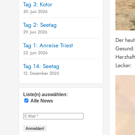
Tag 3: Kotor
30. Juni 2026
Tag 2: Seetag
29. Juni 2026
Der heut
Tag 1: Anreise Triest
Gesund:
22. Juni 2026
Herzhaft
Lecker:
Tag 14: Seetag
12. Dezember 2025
Liste(n) auswählen:
Alle News