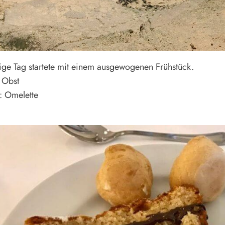
ige Tag startete mit einem ausgewogenen Frühstück.
 Obst
: Omelette